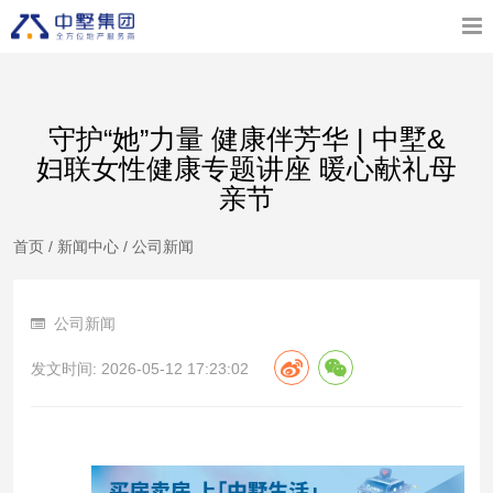
守护“她”力量 健康伴芳华 | 中墅&
妇联女性健康专题讲座 暖心献礼母
亲节
首页
/
新闻中心
/
公司新闻
公司新闻
发文时间: 2026-05-12 17:23:02