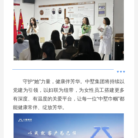
♥ ♥ ♥
守护“她”力量，健康伴芳华。中墅集团将持续以
党建为引领，以妇联为纽带，为女性员工搭建更多
有深度、有温度的关爱平台，让每一位“中墅巾帼”都
能健康常伴、绽放芳华。